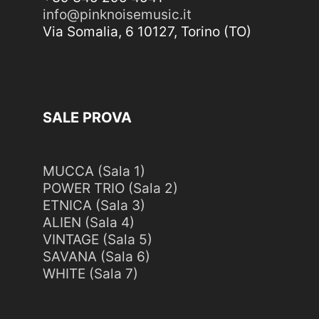
info@pinknoisemusic.it
Via Somalia, 6 10127, Torino (TO)
SALE PROVA
MUCCA (Sala 1)
POWER TRIO (Sala 2)
ETNICA (Sala 3)
ALIEN (Sala 4)
VINTAGE (Sala 5)
SAVANA (Sala 6)
WHITE (Sala 7)