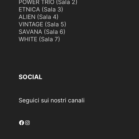
POWER TRIO (Sala 2)
ETNICA (Sala 3)
ALIEN (Sala 4)
VINTAGE (Sala 5)
SAVANA (Sala 6)
WHITE (Sala 7)
SOCIAL
Seguici sui nostri canali
Facebook
Instagram