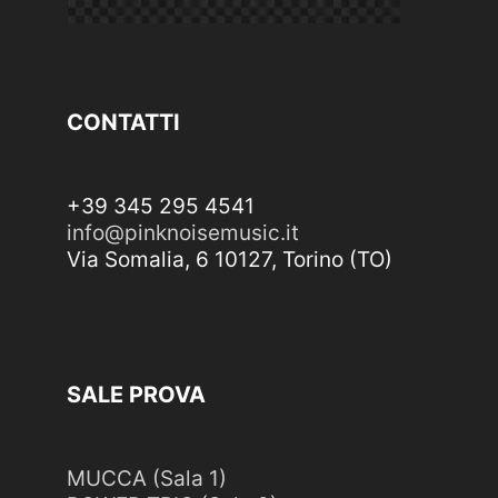
CONTATTI
+39 345 295 4541
info@pinknoisemusic.it
Via Somalia, 6 10127, Torino (TO)
SALE PROVA
MUCCA (Sala 1)