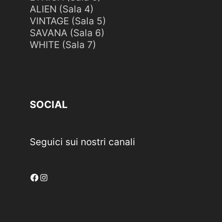
ALIEN (Sala 4)
VINTAGE (Sala 5)
SAVANA (Sala 6)
WHITE (Sala 7)
SOCIAL
Seguici sui nostri canali
Facebook
Instagram