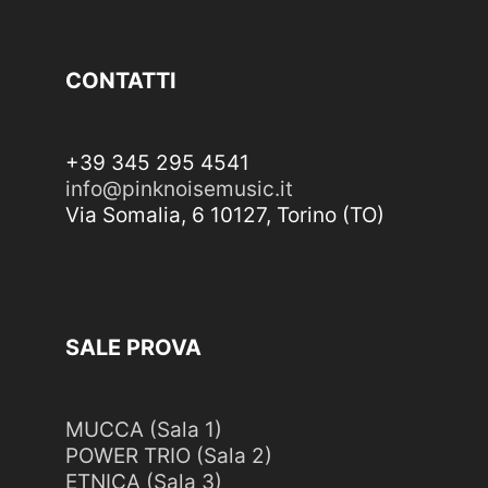
CONTATTI
+39 345 295 4541
info@pinknoisemusic.it
Via Somalia, 6 10127, Torino (TO)
SALE PROVA
MUCCA (Sala 1)
POWER TRIO (Sala 2)
ETNICA (Sala 3)