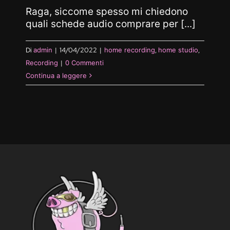
Raga, siccome spesso mi chiedono
quali schede audio comprare per [...]
Di
admin
|
14/04/2022
|
home recording
,
home studio
,
Recording
|
0 Commenti
Continua a leggere