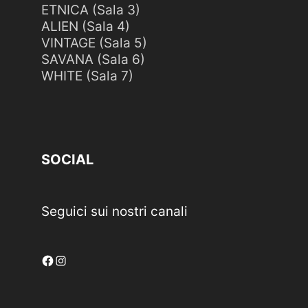
ETNICA (Sala 3)
ALIEN (Sala 4)
VINTAGE (Sala 5)
SAVANA (Sala 6)
WHITE (Sala 7)
SOCIAL
Seguici sui nostri canali
Facebook
Instagram