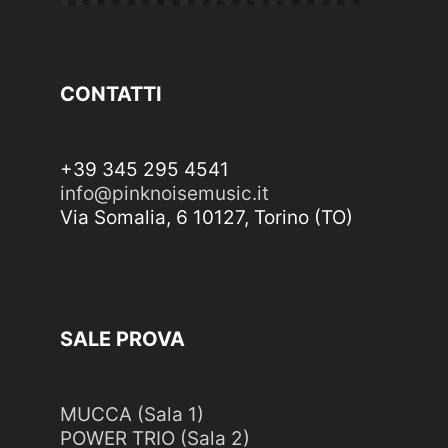
CONTATTI
+39 345 295 4541
info@pinknoisemusic.it
Via Somalia, 6 10127, Torino (TO)
SALE PROVA
MUCCA (Sala 1)
POWER TRIO (Sala 2)