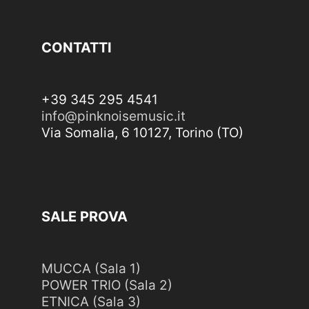
CONTATTI
+39 345 295 4541
info@pinknoisemusic.it
Via Somalia, 6 10127, Torino (TO)
SALE PROVA
MUCCA (Sala 1)
POWER TRIO (Sala 2)
ETNICA (Sala 3)