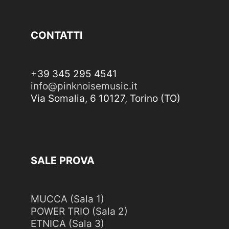
CONTATTI
+39 345 295 4541
info@pinknoisemusic.it
Via Somalia, 6 10127, Torino (TO)
SALE PROVA
MUCCA (Sala 1)
POWER TRIO (Sala 2)
ETNICA (Sala 3)